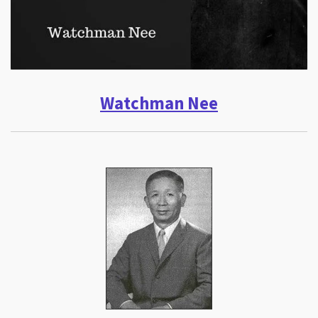
Watchman Nee