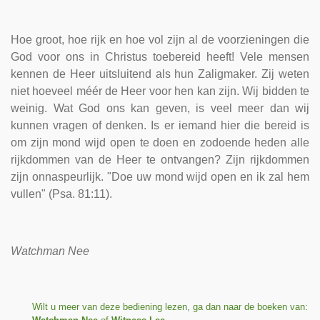
Hoe groot, hoe rijk en hoe vol zijn al de voorzieningen die
God voor ons in Christus toebereid heeft! Vele mensen
kennen de Heer uitsluitend als hun Zaligmaker. Zij weten
niet hoeveel méér de Heer voor hen kan zijn. Wij bidden te
weinig. Wat God ons kan geven, is veel meer dan wij
kunnen vragen of denken. Is er iemand hier die bereid is
om zijn mond wijd open te doen en zodoende heden alle
rijkdommen van de Heer te ontvangen? Zijn rijkdommen
zijn onnaspeurlijk. "Doe uw mond wijd open en ik zal hem
vullen" (Psa. 81:11).
Watchman Nee
Wilt u meer van deze bediening lezen, ga dan naar de boeken van: