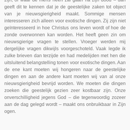
geeft dit te kennen dat je de geestelijke zaken tot object
van je nieuwsgierigheid maakt. Sommige mensen
interesseren zich alleen voor exotische dingen. Zij zijn niet
geïnteresseerd in hoe Christus ons leven wordt of hoe de
zonde overwonnen kan worden. Het heeft geen zin om
nieuwsgierige vragen te stellen. Vroeger werden mij
dergelijke vragen dikwijls voorgeschoteld. Vaak legde ik
zulke brieven dan terzijde en had medelijden met hen die
uitsluitend belangstelling tonen voor exotische dingen. Aan
de ene kant moeten wij hongeren naar de geestelijke
dingen en aan de andere kant moeten wij van al onze
nieuwsgierigheid bevrijd worden. We moeten die dingen
zoeken die geestelijk gezien zeer kostbaar zijn. Onze
onverschilligheid jegens God – die tegenwoordig zozeer
aan de dag gelegd wordt – maakt ons onbruikbaar in Zijn
ogen.