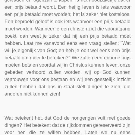
een prijs betaald wordt. Een heilig leven is iets waarvoor
een prijs betaald moet worden; het is zeker niet kosteloos.
Een beproefd geloof is ook iets waarvoor een prijs betaald
moet worden. Wanneer je een christen ziet die vooruitgang
boekt, dan weet je zeker dat hij een prijs betaald moet
hebben. Laat me vanavond eens een vraag stellen: "Wat
wil je eigenlijk van God; en heb je ooit wel eens een prijs
betaald om meer te bereiken?" We zullen een enorme prijs
moeten betalen voordat wij in Christus kunnen leven, onze
gebeden verhoord zullen worden, wij op God kunnen
vertrouwen voor ons bestaan en wij een geestelijk inzicht
zullen hebben dat ons in staat stelt dingen te zien, die
anderen niet kunnen zien!
Wat betekent het, dat God de hongerigen vult met goede
dingen? Het betekent dat de rijkdommen gereserveerd zijn
voor hen die ze willen hebben. Laten we nu eens