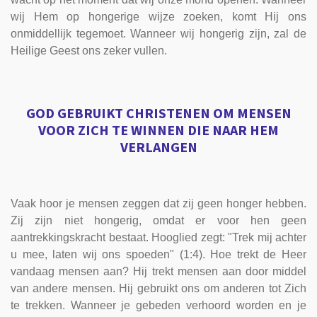
wij Hem op hongerige wijze zoeken, komt Hij ons
onmiddellijk tegemoet. Wanneer wij hongerig zijn, zal de
Heilige Geest ons zeker vullen.
GOD GEBRUIKT CHRISTENEN OM MENSEN
VOOR ZICH TE WINNEN DIE NAAR HEM
VERLANGEN
Vaak hoor je mensen zeggen dat zij geen honger hebben.
Zij zijn niet hongerig, omdat er voor hen geen
aantrekkingskracht bestaat. Hooglied zegt: "Trek mij achter
u mee, laten wij ons spoeden" (1:4). Hoe trekt de Heer
vandaag mensen aan? Hij trekt mensen aan door middel
van andere mensen. Hij gebruikt ons om anderen tot Zich
te trekken. Wanneer je gebeden verhoord worden en je