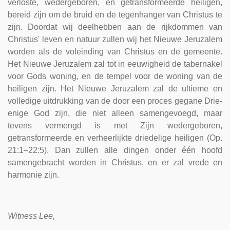
verloste, wedergeboren, en getransformeerde heiligen,
bereid zijn om de bruid en de tegenhanger van Christus te
zijn. Doordat wij deelhebben aan de rijkdommen van
Christus' leven en natuur zullen wij het Nieuwe Jeruzalem
worden als de voleinding van Christus en de gemeente.
Het Nieuwe Jeruzalem zal tot in eeuwigheid de tabernakel
voor Gods woning, en de tempel voor de woning van de
heiligen zijn. Het Nieuwe Jeruzalem zal de ultieme en
volledige uitdrukking van de door een proces gegane Drie-
enige God zijn, die niet alleen samengevoegd, maar
tevens vermengd is met Zijn wedergeboren,
getransformeerde en verheerlijkte driedelige heiligen (Op.
21:1–22:5). Dan zullen alle dingen onder één hoofd
samengebracht worden in Christus, en er zal vrede en
harmonie zijn.
Witness Lee,