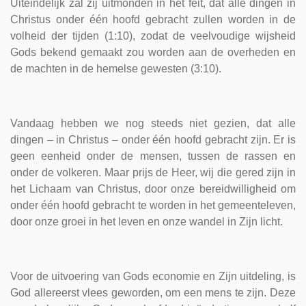
Uiteindelijk zal zij uitmonden in het feit, dat alle dingen in
Christus onder één hoofd gebracht zullen worden in de
volheid der tijden (1:10), zodat de veelvoudige wijsheid
Gods bekend gemaakt zou worden aan de overheden en
de machten in de hemelse gewesten (3:10).
Vandaag hebben we nog steeds niet gezien, dat alle
dingen – in Christus – onder één hoofd gebracht zijn. Er is
geen eenheid onder de mensen, tussen de rassen en
onder de volkeren. Maar prijs de Heer, wij die gered zijn in
het Lichaam van Christus, door onze bereidwilligheid om
onder één hoofd gebracht te worden in het gemeenteleven,
door onze groei in het leven en onze wandel in Zijn licht.
Voor de uitvoering van Gods economie en Zijn uitdeling, is
God allereerst vlees geworden, om een mens te zijn. Deze