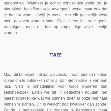
opgebouwd. Wanneer je echter zonder last werkt, zul je
niet alleen beseffen dat je tevergeefs werkt, maar ook dat
je berispt wordt terwijl je werkt. Met elk geestelijk werk
moet gewacht worden totdat God er een last voor geeft.
Vervolgens moet die last op zorgvuldige wijze bevrijd
worden.
TWEE
Maar dit betekent niet dat we constant naar binnen moeten
kijken om te ontdekken of er al dan niet sprake is van een
last. Niets is schadelijker voor Gods kinderen dan
zelfonderzoek. Laten we dit in gedachten houden: het
meest schadelijke wat we kunnen doen is onze blik naar
binnen te richten. Dit is wellicht nog kwalijker dan zonde.
Zonde is gemakkelijk als zodanig te herkennen, maar