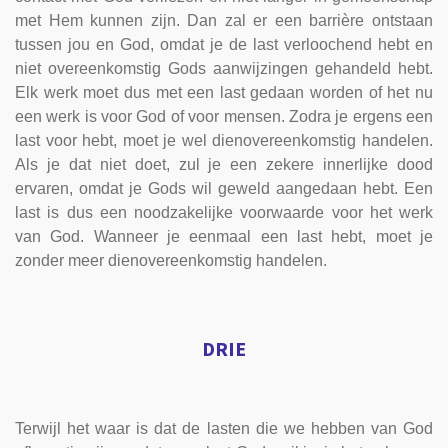
met Hem kunnen zijn. Dan zal er een barrière ontstaan
tussen jou en God, omdat je de last verloochend hebt en
niet overeenkomstig Gods aanwijzingen gehandeld hebt.
Elk werk moet dus met een last gedaan worden of het nu
een werk is voor God of voor mensen. Zodra je ergens een
last voor hebt, moet je wel dienovereenkomstig handelen.
Als je dat niet doet, zul je een zekere innerlijke dood
ervaren, omdat je Gods wil geweld aangedaan hebt. Een
last is dus een noodzakelijke voorwaarde voor het werk
van God. Wanneer je eenmaal een last hebt, moet je
zonder meer dienovereenkomstig handelen.
DRIE
Terwijl het waar is dat de lasten die we hebben van God