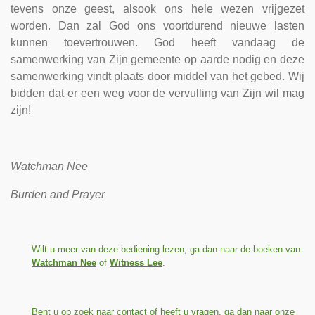
tevens onze geest, alsook ons hele wezen vrijgezet
worden. Dan zal God ons voortdurend nieuwe lasten
kunnen toevertrouwen. God heeft vandaag de
samenwerking van Zijn gemeente op aarde nodig en deze
samenwerking vindt plaats door middel van het gebed. Wij
bidden dat er een weg voor de vervulling van Zijn wil mag
zijn!
Watchman Nee
Burden and Prayer
Wilt u meer van deze bediening lezen, ga dan naar de boeken van:
Watchman Nee
of
Witness Lee
.
Bent u op zoek naar contact of heeft u vragen, ga dan naar onze