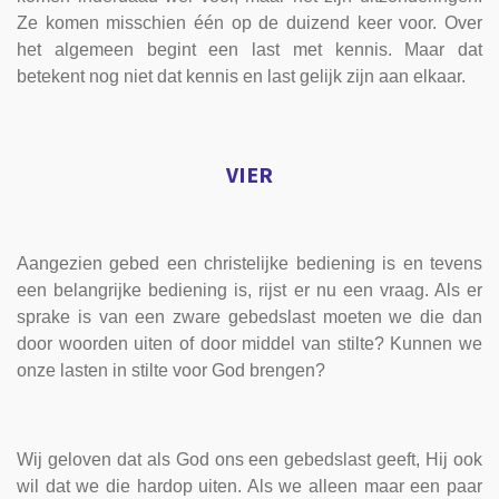
Ze komen misschien één op de duizend keer voor. Over
het algemeen begint een last met kennis. Maar dat
betekent nog niet dat kennis en last gelijk zijn aan elkaar.
VIER
Aangezien gebed een christelijke bediening is en tevens
een belangrijke bediening is, rijst er nu een vraag. Als er
sprake is van een zware gebedslast moeten we die dan
door woorden uiten of door middel van stilte? Kunnen we
onze lasten in stilte voor God brengen?
Wij geloven dat als God ons een gebedslast geeft, Hij ook
wil dat we die hardop uiten. Als we alleen maar een paar