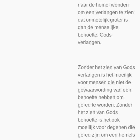
naar de hemel wenden
om een verlangen te zien
dat onmetelijk groter is
dan de menselijke
behoefte: Gods
verlangen.
Zonder het zien van Gods
verlangen is het moeilijk
voor mensen die niet de
gewaarwording van een
behoefte hebben om
gered te worden. Zonder
het zien van Gods
behoefte is het ook
moeilijk voor degenen die
gered zijn om een hemels