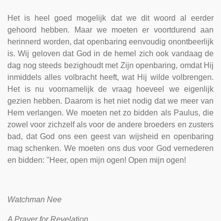
Het is heel goed mogelijk dat we dit woord al eerder
gehoord hebben. Maar we moeten er voortdurend aan
herinnerd worden, dat openbaring eenvoudig onontbeerlijk
is. Wij geloven dat God in de hemel zich ook vandaag de
dag nog steeds bezighoudt met Zijn openbaring, omdat Hij
inmiddels alles volbracht heeft, wat Hij wilde volbrengen.
Het is nu voornamelijk de vraag hoeveel we eigenlijk
gezien hebben. Daarom is het niet nodig dat we meer van
Hem verlangen. We moeten net zo bidden als Paulus, die
zowel voor zichzelf als voor de andere broeders en zusters
bad, dat God ons een geest van wijsheid en openbaring
mag schenken. We moeten ons dus voor God vernederen
en bidden: "Heer, open mijn ogen! Open mijn ogen!
Watchman Nee
A Prayer for Revelation