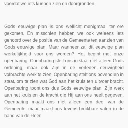
voordat we iets kunnen zien en doorgronden.
Gods eeuwige plan is ons wellicht menigmaal ter ore
gekomen. En misschien hebben we ook weleens iets
gehoord over de positie van de Gemeente ten aanzien van
Gods eeuwige plan. Maar wanneer zal dit eeuwige plan
werkelijkheid voor ons worden? Het begint met onze
openbaring. Openbaring stelt ons in staat niet alleen Gods
ordening, maar ook Zijn in de verleden eeuwigheid
volbrachte werk te zien. Openbaring stelt ons bovendien in
staat, om te zien wat God aan het kruis ten uitvoer bracht.
Openbaring toont ons dus Gods eeuwige plan, Zijn werk
aan het kruis en de kracht die Hij aan ons heeft gegeven.
Openbaring maakt ons niet alleen een deel van de
Gemeente, maar maakt ons tevens bruikbare vaten in de
hand van de Heer.