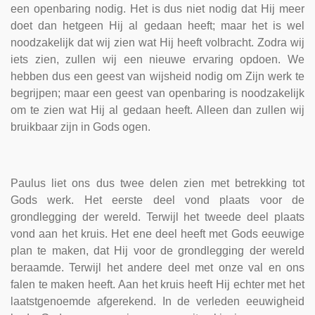
een openbaring nodig. Het is dus niet nodig dat Hij meer
doet dan hetgeen Hij al gedaan heeft; maar het is wel
noodzakelijk dat wij zien wat Hij heeft volbracht. Zodra wij
iets zien, zullen wij een nieuwe ervaring opdoen. We
hebben dus een geest van wijsheid nodig om Zijn werk te
begrijpen; maar een geest van openbaring is noodzakelijk
om te zien wat Hij al gedaan heeft. Alleen dan zullen wij
bruikbaar zijn in Gods ogen.
Paulus liet ons dus twee delen zien met betrekking tot
Gods werk. Het eerste deel vond plaats voor de
grondlegging der wereld. Terwijl het tweede deel plaats
vond aan het kruis. Het ene deel heeft met Gods eeuwige
plan te maken, dat Hij voor de grondlegging der wereld
beraamde. Terwijl het andere deel met onze val en ons
falen te maken heeft. Aan het kruis heeft Hij echter met het
laatstgenoemde afgerekend. In de verleden eeuwigheid