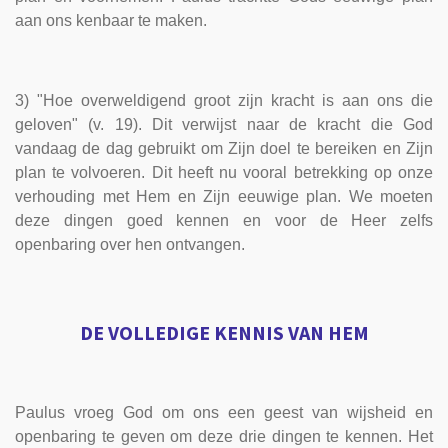
aan ons kenbaar te maken.
3) "Hoe overweldigend groot zijn kracht is aan ons die
geloven" (v. 19). Dit verwijst naar de kracht die God
vandaag de dag gebruikt om Zijn doel te bereiken en Zijn
plan te volvoeren. Dit heeft nu vooral betrekking op onze
verhouding met Hem en Zijn eeuwige plan. We moeten
deze dingen goed kennen en voor de Heer zelfs
openbaring over hen ontvangen.
DE VOLLEDIGE KENNIS VAN HEM
Paulus vroeg God om ons een geest van wijsheid en
openbaring te geven om deze drie dingen te kennen. Het