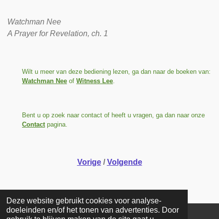
Watchman Nee
A Prayer for Revelation, ch. 1
Wilt u meer van deze bediening lezen, ga dan naar de boeken van:
Watchman Nee
of
Witness Lee
.
Bent u op zoek naar contact of heeft u vragen, ga dan naar onze
Contact
pagina.
Vorige
/
Volgende
Deze website gebruikt cookies voor analyse-
doeleinden en/of het tonen van advertenties. Door