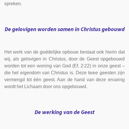
spreken.
De gelovigen worden samen in Christus gebouwd
Het werk van de goddelijke opbouw bestaat ook hierin dat
wij, als gelovigen in Christus, door de Geest opgebouwd
worden tot een woning van God (Ef. 2:22) in onze geest –
die het eigendom van Christus is. Deze twee geesten zijn
vermengd tot één geest. Aan de hand van deze ervaring
wordt het Lichaam door ons opgebouwd.
De werking van de Geest