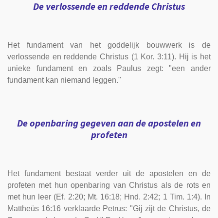
De verlossende en reddende Christus
Het fundament van het goddelijk bouwwerk is de
verlossende en reddende Christus (1 Kor. 3:11). Hij is het
unieke fundament en zoals Paulus zegt: "een ander
fundament kan niemand leggen."
De openbaring gegeven aan de apostelen en
profeten
Het fundament bestaat verder uit de apostelen en de
profeten met hun openbaring van Christus als de rots en
met hun leer (Ef. 2:20; Mt. 16:18; Hnd. 2:42; 1 Tim. 1:4). In
Mattheüs 16:16 verklaarde Petrus: "Gij zijt de Christus, de