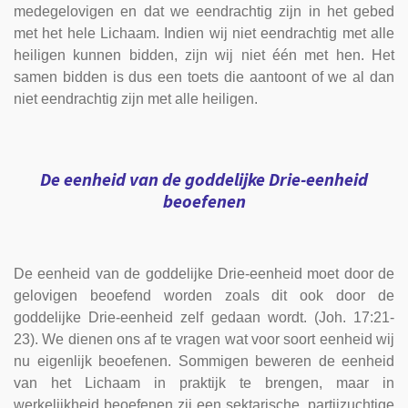
medegelovigen en dat we eendrachtig zijn in het gebed
met het hele Lichaam. Indien wij niet eendrachtig met alle
heiligen kunnen bidden, zijn wij niet één met hen. Het
samen bidden is dus een toets die aantoont of we al dan
niet eendrachtig zijn met alle heiligen.
De eenheid van de goddelijke Drie-eenheid
beoefenen
De eenheid van de goddelijke Drie-eenheid moet door de
gelovigen beoefend worden zoals dit ook door de
goddelijke Drie-eenheid zelf gedaan wordt. (Joh. 17:21-
23). We dienen ons af te vragen wat voor soort eenheid wij
nu eigenlijk beoefenen. Sommigen beweren de eenheid
van het Lichaam in praktijk te brengen, maar in
werkelijkheid beoefenen zij een sektarische, partijzuchtige