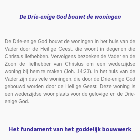
De Drie-enige God bouwt de woningen
De Drie-enige God bouwt de woningen in het huis van de
Vader door de Heilige Geest, die woont in degenen die
Christus liefhebben. Vervolgens bezoeken de Vader en de
Zoon de liefhebber van Christus om een wederzijdse
woning bij hem te maken (Joh. 14:23). In het huis van de
Vader zijn dus vele woningen, die door de Drie-enige God
gebouwd worden door de Heilige Geest. Deze woning is
een wederzijdse woonplaats voor de gelovige en de Drie-
enige God.
Het fundament van het goddelijk bouwwerk