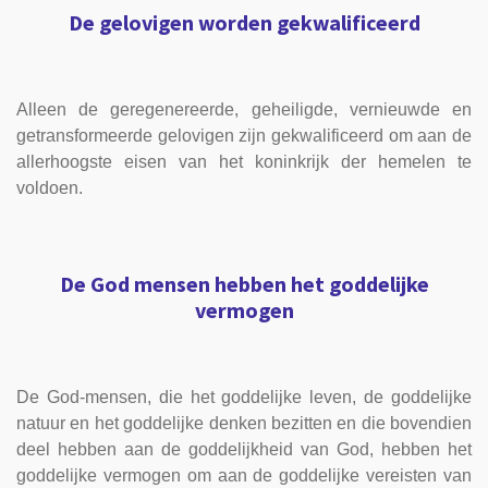
De gelovigen worden gekwalificeerd
Alleen de geregenereerde, geheiligde, vernieuwde en
getransformeerde gelovigen zijn gekwalificeerd om aan de
allerhoogste eisen van het koninkrijk der hemelen te
voldoen.
De God mensen hebben het goddelijke
vermogen
De God-mensen, die het goddelijke leven, de goddelijke
natuur en het goddelijke denken bezitten en die bovendien
deel hebben aan de goddelijkheid van God, hebben het
goddelijke vermogen om aan de goddelijke vereisten van