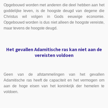
Opgebouwd worden met anderen die deel hebben aan het
goddelijke leven, is de hoogste deugd van degene die
Christus wil volgen in Gods eeuwige economie.
Opgebouwd worden is dus niet alleen de hoogste vereiste,
maar tevens de hoogste deugd.
Het gevallen Adamitische ras kan niet aan de
vereisten voldoen
Geen van de afstammelingen van het gevallen
Adamitische ras heeft de capaciteit en het vermogen om
aan de hoge eisen van het koninkrijk der hemelen te
voldoen.