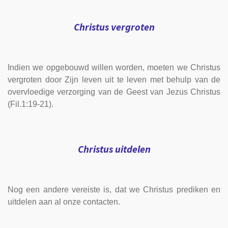
Christus vergroten
Indien we opgebouwd willen worden, moeten we Christus
vergroten door Zijn leven uit te leven met behulp van de
overvloedige verzorging van de Geest van Jezus Christus
(Fil.1:19-21).
Christus uitdelen
Nog een andere vereiste is, dat we Christus prediken en
uitdelen aan al onze contacten.