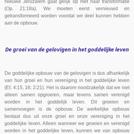
Nieuwe Jeruzalem gaat gelijk op met haar transformatie
(Op. 21:18a). We moeten eerst vernieuwd en
getransformeerd worden voordat we deel kunnen hebben
aan de opbouw.
De groei van de gelovigen in het goddelijke leven
De goddelijke opbouw van de gelovigen is dus afhankelijk
van hun groei en hun vereniging in het goddelijke leven
(Ef. 4:15, 16; 2:21). Het is daarom noodzakelijk dat we niet
alleen samen opgroeien, maar tevens samen verenigd
worden in het goddelijk leven. Dit groeien en
samenvoegen is de opbouw. De werkelijke opbouw
bestaat dus uit onze groei en onze vereniging in het
goddelijke leven. Alleen wanneer we groeien en verenigd
worden in het goddelijke leven, kunnen we van opbouw