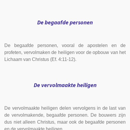
De begaafde personen
De begaafde personen, vooral de apostelen en de
profeten, vervolmaken de heiligen voor de opbouw van het
Lichaam van Christus (Ef. 4:11-12).
De vervolmaakte heiligen
De vervolmaakte heiligen delen vervolgens in de last van
de vervolmakende, begaafde personen. De bouwers zijn
dus niet alleen Christus, maar ook de begaafde personen
en de vervolmaakte heiligen.