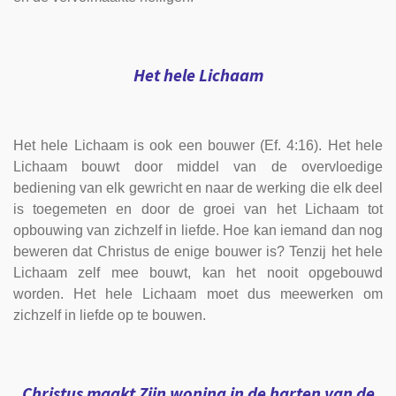
Het hele Lichaam
Het hele Lichaam is ook een bouwer (Ef. 4:16). Het hele
Lichaam bouwt door middel van de overvloedige
bediening van elk gewricht en naar de werking die elk deel
is toegemeten en door de groei van het Lichaam tot
opbouwing van zichzelf in liefde. Hoe kan iemand dan nog
beweren dat Christus de enige bouwer is? Tenzij het hele
Lichaam zelf mee bouwt, kan het nooit opgebouwd
worden. Het hele Lichaam moet dus meewerken om
zichzelf in liefde op te bouwen.
Christus maakt Zijn woning in de harten van de