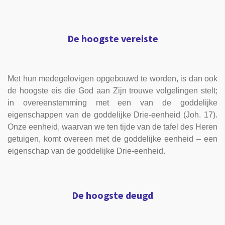
De hoogste vereiste
Met hun medegelovigen opgebouwd te worden, is dan ook
de hoogste eis die God aan Zijn trouwe volgelingen stelt;
in overeenstemming met een van de goddelijke
eigenschappen van de goddelijke Drie-eenheid (Joh. 17).
Onze eenheid, waarvan we ten tijde van de tafel des Heren
getuigen, komt overeen met de goddelijke eenheid – een
eigenschap van de goddelijke Drie-eenheid.
De hoogste deugd