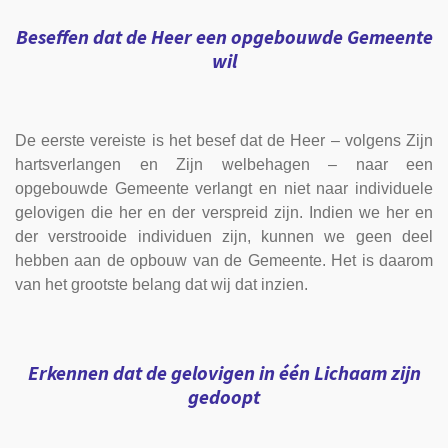
Beseffen dat de Heer een opgebouwde Gemeente
wil
De eerste vereiste is het besef dat de Heer – volgens Zijn
hartsverlangen en Zijn welbehagen – naar een
opgebouwde Gemeente verlangt en niet naar individuele
gelovigen die her en der verspreid zijn. Indien we her en
der verstrooide individuen zijn, kunnen we geen deel
hebben aan de opbouw van de Gemeente. Het is daarom
van het grootste belang dat wij dat inzien.
Erkennen dat de gelovigen in één Lichaam zijn
gedoopt