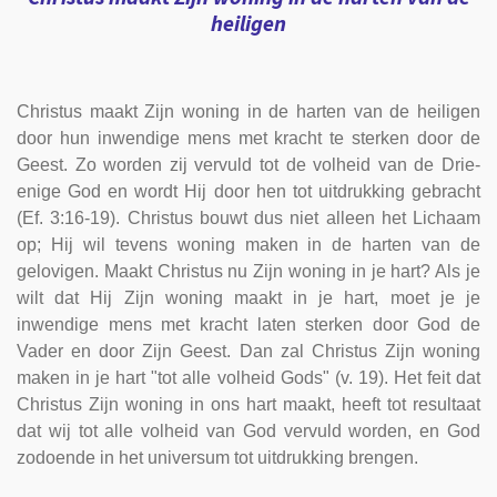
heiligen
Christus maakt Zijn woning in de harten van de heiligen
door hun inwendige mens met kracht te sterken door de
Geest. Zo worden zij vervuld tot de volheid van de Drie-
enige God en wordt Hij door hen tot uitdrukking gebracht
(Ef. 3:16-19). Christus bouwt dus niet alleen het Lichaam
op; Hij wil tevens woning maken in de harten van de
gelovigen. Maakt Christus nu Zijn woning in je hart? Als je
wilt dat Hij Zijn woning maakt in je hart, moet je je
inwendige mens met kracht laten sterken door God de
Vader en door Zijn Geest. Dan zal Christus Zijn woning
maken in je hart "tot alle volheid Gods" (v. 19). Het feit dat
Christus Zijn woning in ons hart maakt, heeft tot resultaat
dat wij tot alle volheid van God vervuld worden, en God
zodoende in het universum tot uitdrukking brengen.