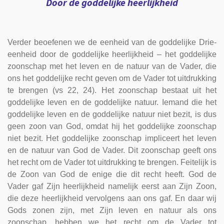
Door de goddelijke heerlijkheid
Verder beoefenen we de eenheid van de goddelijke Drie-
eenheid door de goddelijke heerlijkheid – het goddelijke
zoonschap met het leven en de natuur van de Vader, die
ons het goddelijke recht geven om de Vader tot uitdrukking
te brengen (vs 22, 24). Het zoonschap bestaat uit het
goddelijke leven en de goddelijke natuur. Iemand die het
goddelijke leven en de goddelijke natuur niet bezit, is dus
geen zoon van God, omdat hij het goddelijke zoonschap
niet bezit. Het goddelijke zoonschap impliceert het leven
en de natuur van God de Vader. Dit zoonschap geeft ons
het recht om de Vader tot uitdrukking te brengen. Feitelijk is
de Zoon van God de enige die dit recht heeft. God de
Vader gaf Zijn heerlijkheid namelijk eerst aan Zijn Zoon,
die deze heerlijkheid vervolgens aan ons gaf. En daar wij
Gods zonen zijn, met Zijn leven en natuur als ons
zoonschap, hebben we het recht om de Vader tot