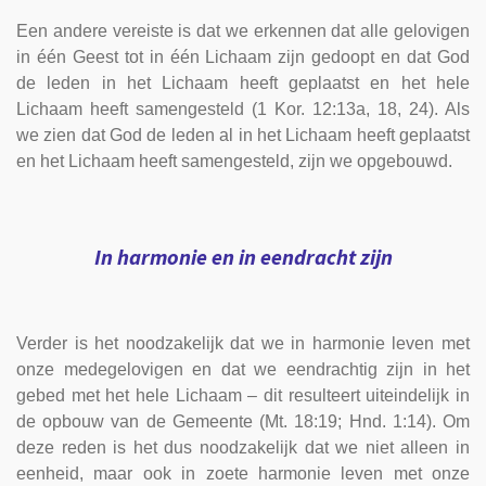
Een andere vereiste is dat we erkennen dat alle gelovigen
in één Geest tot in één Lichaam zijn gedoopt en dat God
de leden in het Lichaam heeft geplaatst en het hele
Lichaam heeft samengesteld (1 Kor. 12:13a, 18, 24). Als
we zien dat God de leden al in het Lichaam heeft geplaatst
en het Lichaam heeft samengesteld, zijn we opgebouwd.
In harmonie en in eendracht zijn
Verder is het noodzakelijk dat we in harmonie leven met
onze medegelovigen en dat we eendrachtig zijn in het
gebed met het hele Lichaam – dit resulteert uiteindelijk in
de opbouw van de Gemeente (Mt. 18:19; Hnd. 1:14). Om
deze reden is het dus noodzakelijk dat we niet alleen in
eenheid, maar ook in zoete harmonie leven met onze