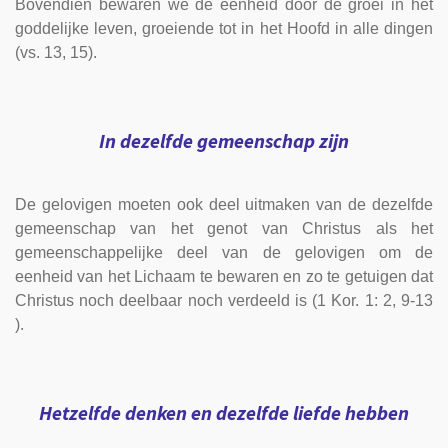
Bovendien bewaren we de eenheid door de groei in het
goddelijke leven, groeiende tot in het Hoofd in alle dingen
(vs. 13, 15).
In dezelfde gemeenschap zijn
De gelovigen moeten ook deel uitmaken van de dezelfde
gemeenschap van het genot van Christus als het
gemeenschappelijke deel van de gelovigen om de
eenheid van het Lichaam te bewaren en zo te getuigen dat
Christus noch deelbaar noch verdeeld is (1 Kor. 1: 2, 9-13
).
Hetzelfde denken en dezelfde liefde hebben