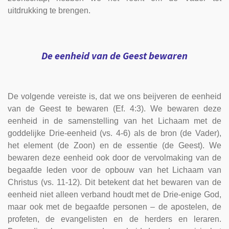
uitdrukking te brengen.
De eenheid van de Geest bewaren
De volgende vereiste is, dat we ons beijveren de eenheid
van de Geest te bewaren (Ef. 4:3). We bewaren deze
eenheid in de samenstelling van het Lichaam met de
goddelijke Drie-eenheid (vs. 4-6) als de bron (de Vader),
het element (de Zoon) en de essentie (de Geest). We
bewaren deze eenheid ook door de vervolmaking van de
begaafde leden voor de opbouw van het Lichaam van
Christus (vs. 11-12). Dit betekent dat het bewaren van de
eenheid niet alleen verband houdt met de Drie-enige God,
maar ook met de begaafde personen – de apostelen, de
profeten, de evangelisten en de herders en leraren.