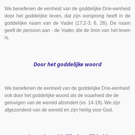
We beoefenen de eenheid van de goddelijke Drie-eenheid
door het goddelijke leven, dat zijn oorsprong heeft in de
goddelijke naam van de Vader (17:2-3, 6, 26). De naam
geeft de persoon aan - de Vader, die de bron van het leven
is.
Door het goddelijke woord
We beoefenen de eenheid van de goddelijke Drie-eenheid
ook door het goddelijke woord als de waarheid die de
gelovigen van de wereld afzondert (vs. 14-19). We zijn
afgezonderd van de wereld en zijn heilig voor God.