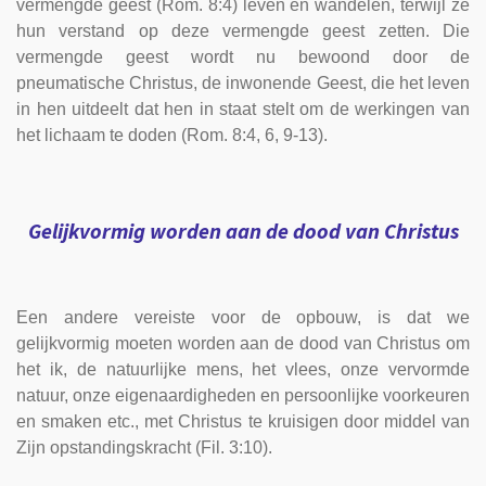
vermengde geest (Rom. 8:4) leven en wandelen, terwijl ze
hun verstand op deze vermengde geest zetten. Die
vermengde geest wordt nu bewoond door de
pneumatische Christus, de inwonende Geest, die het leven
in hen uitdeelt dat hen in staat stelt om de werkingen van
het lichaam te doden (Rom. 8:4, 6, 9-13).
Gelijkvormig worden aan de dood van Christus
Een andere vereiste voor de opbouw, is dat we
gelijkvormig moeten worden aan de dood van Christus om
het ik, de natuurlijke mens, het vlees, onze vervormde
natuur, onze eigenaardigheden en persoonlijke voorkeuren
en smaken etc., met Christus te kruisigen door middel van
Zijn opstandingskracht (Fil. 3:10).