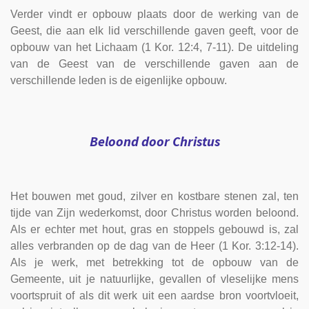
Verder vindt er opbouw plaats door de werking van de
Geest, die aan elk lid verschillende gaven geeft, voor de
opbouw van het Lichaam (1 Kor. 12:4, 7-11). De uitdeling
van de Geest van de verschillende gaven aan de
verschillende leden is de eigenlijke opbouw.
Beloond door Christus
Het bouwen met goud, zilver en kostbare stenen zal, ten
tijde van Zijn wederkomst, door Christus worden beloond.
Als er echter met hout, gras en stoppels gebouwd is, zal
alles verbranden op de dag van de Heer (1 Kor. 3:12-14).
Als je werk, met betrekking tot de opbouw van de
Gemeente, uit je natuurlijke, gevallen of vleselijke mens
voortspruit of als dit werk uit een aardse bron voortvloeit,