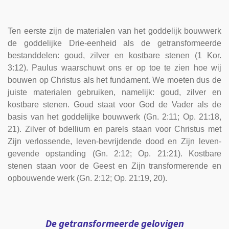
Ten eerste zijn de materialen van het goddelijk bouwwerk
de goddelijke Drie-eenheid als de getransformeerde
bestanddelen: goud, zilver en kostbare stenen (1 Kor.
3:12). Paulus waarschuwt ons er op toe te zien hoe wij
bouwen op Christus als het fundament. We moeten dus de
juiste materialen gebruiken, namelijk: goud, zilver en
kostbare stenen. Goud staat voor God de Vader als de
basis van het goddelijke bouwwerk (Gn. 2:11; Op. 21:18,
21). Zilver of bdellium en parels staan voor Christus met
Zijn verlossende, leven-bevrijdende dood en Zijn leven-
gevende opstanding (Gn. 2:12; Op. 21:21). Kostbare
stenen staan voor de Geest en Zijn transformerende en
opbouwende werk (Gn. 2:12; Op. 21:19, 20).
De getransformeerde gelovigen