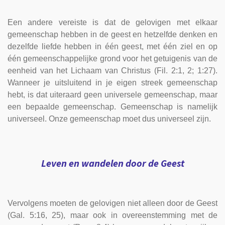
Een andere vereiste is dat de gelovigen met elkaar
gemeenschap hebben in de geest en hetzelfde denken en
dezelfde liefde hebben in één geest, met één ziel en op
één gemeenschappelijke grond voor het getuigenis van de
eenheid van het Lichaam van Christus (Fil. 2:1, 2; 1:27).
Wanneer je uitsluitend in je eigen streek gemeenschap
hebt, is dat uiteraard geen universele gemeenschap, maar
een bepaalde gemeenschap. Gemeenschap is namelijk
universeel. Onze gemeenschap moet dus universeel zijn.
Leven en wandelen door de Geest
Vervolgens moeten de gelovigen niet alleen door de Geest
(Gal. 5:16, 25), maar ook in overeenstemming met de