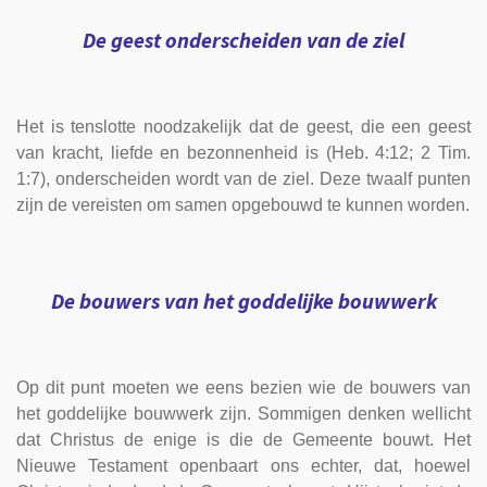
De geest onderscheiden van de ziel
Het is tenslotte noodzakelijk dat de geest, die een geest
van kracht, liefde en bezonnenheid is (Heb. 4:12; 2 Tim.
1:7), onderscheiden wordt van de ziel. Deze twaalf punten
zijn de vereisten om samen opgebouwd te kunnen worden.
De bouwers van het goddelijke bouwwerk
Op dit punt moeten we eens bezien wie de bouwers van
het goddelijke bouwwerk zijn. Sommigen denken wellicht
dat Christus de enige is die de Gemeente bouwt. Het
Nieuwe Testament openbaart ons echter, dat, hoewel