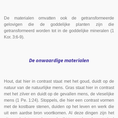
De materialen omvatten ook de getransformeerde
gelovigen die de goddelijke planten zijn die
getransformeerd worden tot in de goddelijke mineralen (1
Kor. 3:6-9).
De onwaardige materialen
Hout, dat hier in contrast staat met het goud, duidt op de
natuur van de natuurlijke mens. Gras staat hier in contrast
met het zilver en duidt op de gevallen mens, de vleselijke
mens (1 Pe. 1:24). Stoppels, die hier een contrast vormen
met de kostbare stenen, duiden op het leven en werk die
uit een aardse bron voortkomen. Al deze dingen zijn het