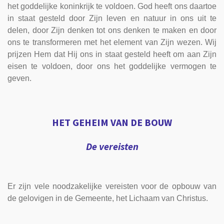
het goddelijke koninkrijk te voldoen. God heeft ons daartoe
in staat gesteld door Zijn leven en natuur in ons uit te
delen, door Zijn denken tot ons denken te maken en door
ons te transformeren met het element van Zijn wezen. Wij
prijzen Hem dat Hij ons in staat gesteld heeft om aan Zijn
eisen te voldoen, door ons het goddelijke vermogen te
geven.
HET GEHEIM VAN DE BOUW
De vereisten
Er zijn vele noodzakelijke vereisten voor de opbouw van
de gelovigen in de Gemeente, het Lichaam van Christus.