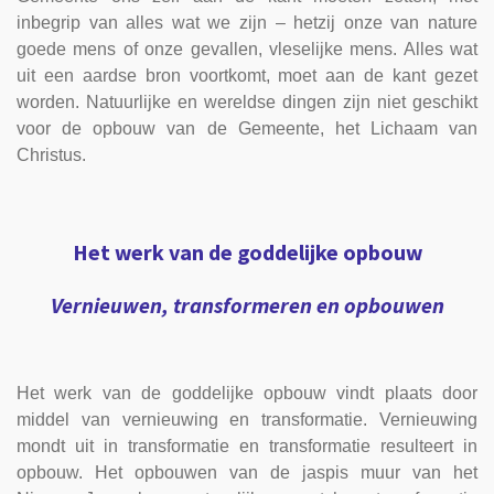
inbegrip van alles wat we zijn – hetzij onze van nature
goede mens of onze gevallen, vleselijke mens. Alles wat
uit een aardse bron voortkomt, moet aan de kant gezet
worden. Natuurlijke en wereldse dingen zijn niet geschikt
voor de opbouw van de Gemeente, het Lichaam van
Christus.
Het werk van de goddelijke opbouw
Vernieuwen, transformeren en opbouwen
Het werk van de goddelijke opbouw vindt plaats door
middel van vernieuwing en transformatie. Vernieuwing
mondt uit in transformatie en transformatie resulteert in
opbouw. Het opbouwen van de jaspis muur van het