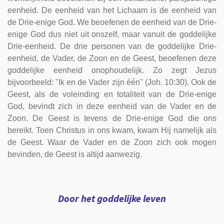
eenheid. De eenheid van het Lichaam is de eenheid van
de Drie-enige God. We beoefenen de eenheid van de Drie-
enige God dus niet uit onszelf, maar vanuit de goddelijke
Drie-eenheid. De drie personen van de goddelijke Drie-
eenheid, de Vader, de Zoon en de Geest, beoefenen deze
goddelijke eenheid onophoudelijk. Zo zegt Jezus
bijvoorbeeld: "Ik en de Vader zijn één" (Joh. 10:30). Ook de
Geest, als de voleinding en totaliteit van de Drie-enige
God, bevindt zich in deze eenheid van de Vader en de
Zoon. De Geest is tevens de Drie-enige God die ons
bereikt. Toen Christus in ons kwam, kwam Hij namelijk als
de Geest. Waar de Vader en de Zoon zich ook mogen
bevinden, de Geest is altijd aanwezig.
Door het goddelijke leven