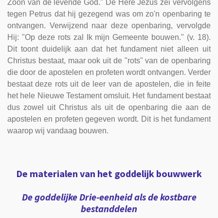
Zoon van de levende God." De Here Jezus zei vervolgens
tegen Petrus dat hij gezegend was om zo'n openbaring te
ontvangen. Verwijzend naar deze openbaring, vervolgde
Hij: "Op deze rots zal Ik mijn Gemeente bouwen." (v. 18).
Dit toont duidelijk aan dat het fundament niet alleen uit
Christus bestaat, maar ook uit de "rots" van de openbaring
die door de apostelen en profeten wordt ontvangen. Verder
bestaat deze rots uit de leer van de apostelen, die in feite
het hele Nieuwe Testament omsluit. Het fundament bestaat
dus zowel uit Christus als uit de openbaring die aan de
apostelen en profeten gegeven wordt. Dit is het fundament
waarop wij vandaag bouwen.
De materialen van het goddelijk bouwwerk
De goddelijke Drie-eenheid als de kostbare
bestanddelen