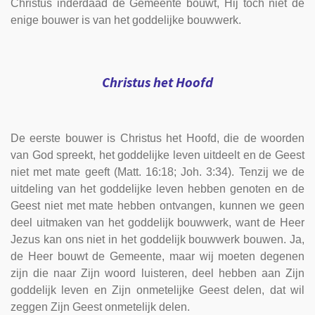
Christus inderdaad de Gemeente bouwt, Hij toch niet de
enige bouwer is van het goddelijke bouwwerk.
Christus het Hoofd
De eerste bouwer is Christus het Hoofd, die de woorden
van God spreekt, het goddelijke leven uitdeelt en de Geest
niet met mate geeft (Matt. 16:18; Joh. 3:34). Tenzij we de
uitdeling van het goddelijke leven hebben genoten en de
Geest niet met mate hebben ontvangen, kunnen we geen
deel uitmaken van het goddelijk bouwwerk, want de Heer
Jezus kan ons niet in het goddelijk bouwwerk bouwen. Ja,
de Heer bouwt de Gemeente, maar wij moeten degenen
zijn die naar Zijn woord luisteren, deel hebben aan Zijn
goddelijk leven en Zijn onmetelijke Geest delen, dat wil
zeggen Zijn Geest onmetelijk delen.