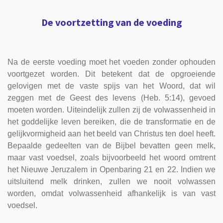
De voortzetting van de voeding
Na de eerste voeding moet het voeden zonder ophouden
voortgezet worden. Dit betekent dat de opgroeiende
gelovigen met de vaste spijs van het Woord, dat wil
zeggen met de Geest des levens (Heb. 5:14), gevoed
moeten worden. Uiteindelijk zullen zij de volwassenheid in
het goddelijke leven bereiken, die de transformatie en de
gelijkvormigheid aan het beeld van Christus ten doel heeft.
Bepaalde gedeelten van de Bijbel bevatten geen melk,
maar vast voedsel, zoals bijvoorbeeld het woord omtrent
het Nieuwe Jeruzalem in Openbaring 21 en 22. Indien we
uitsluitend melk drinken, zullen we nooit volwassen
worden, omdat volwassenheid afhankelijk is van vast
voedsel.