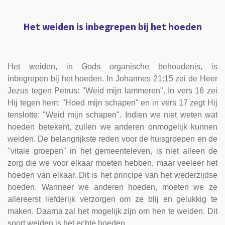
Het weiden is inbegrepen bij het hoeden
Het weiden, in Gods organische behoudenis, is
inbegrepen bij het hoeden. In Johannes 21:15 zei de Heer
Jezus tegen Petrus: "Weid mijn lammeren". In vers 16 zei
Hij tegen hem: "Hoed mijn schapen" en in vers 17 zegt Hij
tenslotte: "Weid mijn schapen". Indien we niet weten wat
hoeden betekent, zullen we anderen onmogelijk kunnen
weiden. De belangrijkste reden voor de huisgroepen en de
"vitale groepen" in het gemeenteleven, is niet alleen de
zorg die we voor elkaar moeten hebben, maar veeleer het
hoeden van elkaar. Dit is het principe van het wederzijdse
hoeden. Wanneer we anderen hoeden, moeten we ze
allereerst liefderijk verzorgen om ze blij en gelukkig te
maken. Daarna zal het mogelijk zijn om hen te weiden. Dit
soort weiden is het echte hoeden.