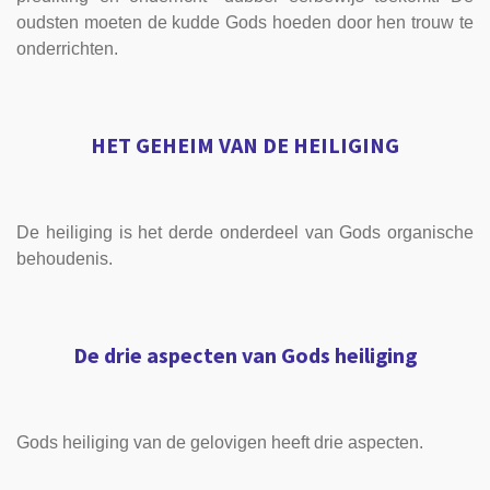
oudsten moeten de kudde Gods hoeden door hen trouw te
onderrichten.
HET GEHEIM VAN DE HEILIGING
De heiliging is het derde onderdeel van Gods organische
behoudenis.
De drie aspecten van Gods heiliging
Gods heiliging van de gelovigen heeft drie aspecten.