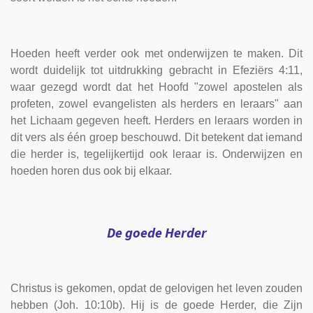
Hoeden heeft verder ook met onderwijzen te maken. Dit
wordt duidelijk tot uitdrukking gebracht in Efeziërs 4:11,
waar gezegd wordt dat het Hoofd "zowel apostelen als
profeten, zowel evangelisten als herders en leraars" aan
het Lichaam gegeven heeft. Herders en leraars worden in
dit vers als één groep beschouwd. Dit betekent dat iemand
die herder is, tegelijkertijd ook leraar is. Onderwijzen en
hoeden horen dus ook bij elkaar.
De goede Herder
Christus is gekomen, opdat de gelovigen het leven zouden
hebben (Joh. 10:10b). Hij is de goede Herder, die Zijn