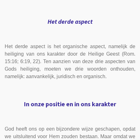
Het derde aspect
Het derde aspect is het organische aspect, namelijk de
heiliging van ons karakter door de Heilige Geest (Rom.
15:16; 6:19, 22). Ten aanzien van deze drie aspecten van
Gods heiliging, moeten we drie woorden onthouden,
namelijk: aanvankelijk, juridisch en organisch.
In onze positie en in ons karakter
God heeft ons op een bijzondere wijze geschapen, opdat
we uitsluitend voor Hem zouden bestaan. Maar omdat we