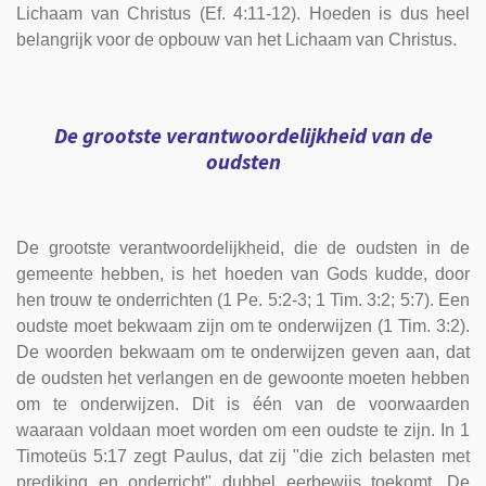
Lichaam van Christus (Ef. 4:11-12). Hoeden is dus heel
belangrijk voor de opbouw van het Lichaam van Christus.
De grootste verantwoordelijkheid van de
oudsten
De grootste verantwoordelijkheid, die de oudsten in de
gemeente hebben, is het hoeden van Gods kudde, door
hen trouw te onderrichten (1 Pe. 5:2-3; 1 Tim. 3:2; 5:7). Een
oudste moet bekwaam zijn om te onderwijzen (1 Tim. 3:2).
De woorden bekwaam om te onderwijzen geven aan, dat
de oudsten het verlangen en de gewoonte moeten hebben
om te onderwijzen. Dit is één van de voorwaarden
waaraan voldaan moet worden om een oudste te zijn. In 1
Timoteüs 5:17 zegt Paulus, dat zij "die zich belasten met
prediking en onderricht" dubbel eerbewijs toekomt. De