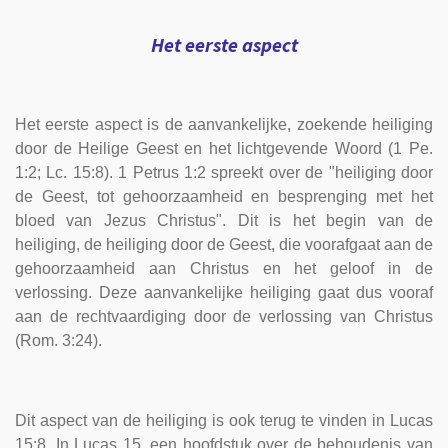
Het eerste aspect
Het eerste aspect is de aanvankelijke, zoekende heiliging
door de Heilige Geest en het lichtgevende Woord (1 Pe.
1:2; Lc. 15:8). 1 Petrus 1:2 spreekt over de "heiliging door
de Geest, tot gehoorzaamheid en be­sprenging met het
bloed van Jezus Christus". Dit is het begin van de
heiliging, de heiliging door de Geest, die voorafgaat aan de
gehoorzaamheid aan Christus en het geloof in de
verlossing. Deze aanvankelijke heiliging gaat dus vooraf
aan de rechtvaardiging door de verlossing van Christus
(Rom. 3:24).
Dit aspect van de heiliging is ook terug te vinden in Lucas
15:8. In Lucas 15, een hoofdstuk over de behoudenis van