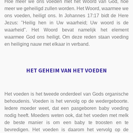
Hoe meer we ons voeden met het Woord van God, hoe
meer we geheiligd zullen worden. Het Woord, waarmee we
ons voeden, heiligt ons. In Johannes 17:17 bidt de Here
Jezus: "Heilig hen in Uw waarheid; Uw woord is de
waarheid". Het Woord bevat namelijk het element
waarmee God ons heiligt. Om deze reden staan voeding
en heiliging nauw met elkaar in verband.
HET GEHEIM VAN HET VOEDEN
Het voeden is het tweede onderdeel van Gods organische
behoudenis. Voeden is het vervolg op de wedergeboorte.
Iedere moeder weet, dat een pasgeboren baby voeding
nodig heeft. Moeders weten ook, dat het voeden met melk
de beste manier is om een baby te troosten en te
bevredigen. Het voeden is daarom het vervolg op de