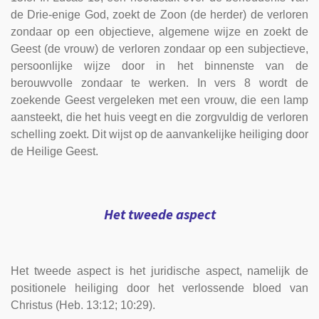
de Drie-enige God, zoekt de Zoon (de herder) de verloren
zondaar op een objectieve, algemene wijze en zoekt de
Geest (de vrouw) de verloren zondaar op een subjectieve,
persoonlijke wijze door in het binnenste van de
berouwvolle zondaar te werken. In vers 8 wordt de
zoekende Geest vergeleken met een vrouw, die een lamp
aansteekt, die het huis veegt en die zorgvuldig de verloren
schelling zoekt. Dit wijst op de aanvankelijke heiliging door
de Heilige Geest.
Het tweede aspect
Het tweede aspect is het juridische aspect, namelijk de
positionele heiliging door het verlossende bloed van
Christus (Heb. 13:12; 10:29).