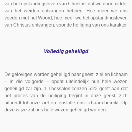
van het opstandingsleven van Christus, dat we door middel
van het weiden ontvangen hebben. Hoe meer we ons
voeden met het Woord, hoe meer we het opstandingsleven
van Christus ontvangen, voor de heiliging van ons karakter.
Volledig geheiligd
De gelovigen worden geheiligd naar geest, ziel en lichaam
– in die volgorde – opdat uiteindelijk hun hele wezen
geheiligd zal zijn. 1 Thessalonicenzen 5:23 geeft aan dat
het proces van de heiliging begint in onze geest, zich
uitbreidt tot onze ziel en tenslotte ons lichaam bereikt. Op
deze wijze zal ons hele wezen geheiligd worden.