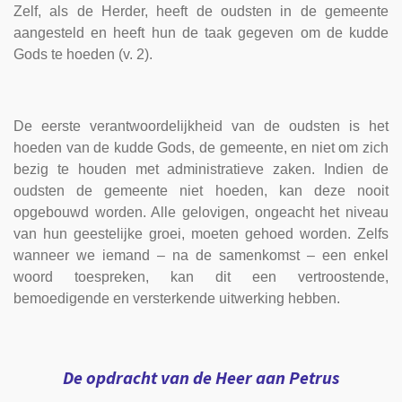
Zelf, als de Herder, heeft de oudsten in de gemeente
aangesteld en heeft hun de taak gegeven om de kudde
Gods te hoeden (v. 2).
De eerste verantwoordelijkheid van de oudsten is het
hoeden van de kudde Gods, de gemeente, en niet om zich
bezig te houden met administratieve zaken. Indien de
oudsten de gemeente niet hoeden, kan deze nooit
opgebouwd worden. Alle gelovigen, ongeacht het niveau
van hun geestelijke groei, moeten gehoed worden. Zelfs
wanneer we iemand – na de samenkomst – een enkel
woord toespreken, kan dit een vertroostende,
bemoedigende en versterkende uitwerking hebben.
De opdracht van de Heer aan Petrus