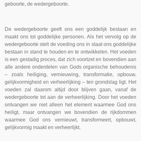
geboorte, de wedergeboorte.
De wedergeboorte geeft ons een goddelijk bestaan en
maakt ons tot goddelijke personen. Als het vervolg op de
wedergeboorte stelt de voeding ons in staat ons goddelijke
bestaan in stand te houden en te ontwikkelen. Het voeden
is een gestadig proces, dat zich voortzet en bovendien aan
alle andere onderdelen van Gods organische behoudenis
– zoals heiliging, vernieuwing, transformatie, opbouw,
gelijkvormigheid en verheerlijking – ten grondslag ligt. Het
voeden zal daarom altijd door blijven gaan, vanaf de
wedergeboorte tot aan de verheerlijking. Door het voeden
ontvangen we niet alleen het element waarmee God ons
heiligt, maar ontvangen we bovendien de rijkdommen
waarmee God ons vernieuwt, transformeert, opbouwt,
gelijkvormig maakt en verheerlijkt.