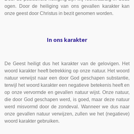
ogen. Door de heiliging van ons gevallen karakter kan
onze geest door Christus in bezit genomen worden.
In ons karakter
De Geest heiligt dus het karakter van de gelovigen. Het
woord karakter heeft betrekking op onze natuur. Het woord
natuur verwijst naar een door God geschapen substantie,
terwijl het woord karakter een negatieve betekenis heeft en
op onze vervormde en gevallen natuur wijst. Onze natuur,
die door God geschapen werd, is goed, maar deze natuur
werd misvormd door de zondeval. Wanneer we dus naar
onze gevallen natuur verwijzen, zullen we het (negatieve)
woord karakter gebruiken.