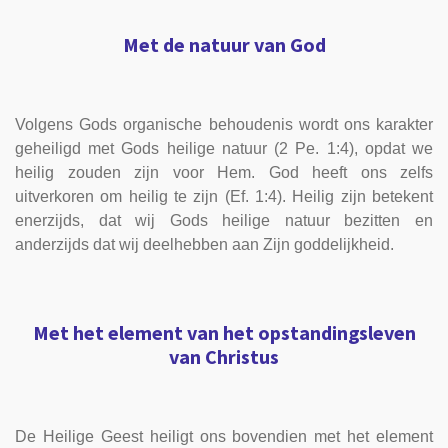
Met de natuur van God
Volgens Gods organische behoudenis wordt ons karakter
geheiligd met Gods heilige natuur (2 Pe. 1:4), opdat we
heilig zouden zijn voor Hem. God heeft ons zelfs
uitverkoren om heilig te zijn (Ef. 1:4). Heilig zijn betekent
enerzijds, dat wij Gods heilige natuur bezitten en
anderzijds dat wij deelhebben aan Zijn goddelijkheid.
Met het element van het opstandingsleven
van Christus
De Heilige Geest heiligt ons bovendien met het element