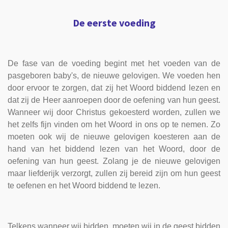
De eerste voeding
De fase van de voeding begint met het voeden van de
pasgeboren baby's, de nieuwe gelovigen. We voeden hen
door ervoor te zorgen, dat zij het Woord biddend lezen en
dat zij de Heer aanroepen door de oefening van hun geest.
Wanneer wij door Christus gekoesterd worden, zullen we
het zelfs fijn vinden om het Woord in ons op te nemen. Zo
moeten ook wij de nieuwe gelovigen koesteren aan de
hand van het biddend lezen van het Woord, door de
oefening van hun geest. Zolang je de nieuwe gelovigen
maar liefderijk verzorgt, zullen zij bereid zijn om hun geest
te oefenen en het Woord biddend te lezen.
Telkens wanneer wij bidden, moeten wij in de geest bidden