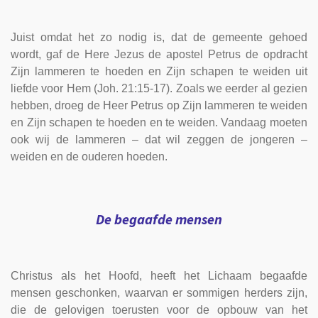
Juist omdat het zo nodig is, dat de gemeente gehoed
wordt, gaf de Here Jezus de apostel Petrus de opdracht
Zijn lammeren te hoeden en Zijn schapen te weiden uit
liefde voor Hem (Joh. 21:15-17). Zoals we eerder al gezien
hebben, droeg de Heer Petrus op Zijn lammeren te weiden
en Zijn schapen te hoeden en te weiden. Vandaag moeten
ook wij de lammeren – dat wil zeggen de jongeren –
weiden en de ouderen hoeden.
De begaafde mensen
Christus als het Hoofd, heeft het Lichaam begaafde
mensen geschonken, waarvan er sommigen herders zijn,
die de gelovigen toerusten voor de opbouw van het