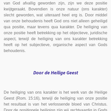
van God afvallig geworden zijn, zijn we deze positie
kwijtgeraakt. Bovendien is onze natuur (ons karakter)
slecht geworden, wat uiteraard heel erg is. Door middel
van onze behoudenis heeft God ons niet alleen geheiligd
qua positie, maar tevens qua karakter. De heiliging van
onze positie heeft betrekking op het objectieve, juridische
aspect, terwijl de heiliging van ons karakter betrekking
heeft op het subjectieve, organische aspect van Gods
behoudenis.
Door de Heilige Geest
De heiliging van ons karakter is het werk van de Heilige
Geest (Rom. 15:16), terwijl de heiliging van onze positie
het resultaat is van het verlossende bloed van Christus.
Door de positionele heiliging zijn wij rechtvaardig in Gods