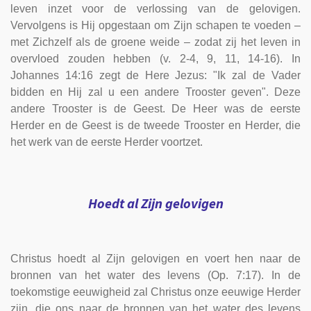
leven inzet voor de verlossing van de gelovigen.
Vervolgens is Hij opgestaan om Zijn schapen te voeden –
met Zichzelf als de groene weide – zodat zij het leven in
overvloed zouden hebben (v. 2-4, 9, 11, 14-16). In
Johannes 14:16 zegt de Here Jezus: "Ik zal de Vader
bidden en Hij zal u een andere Trooster geven". Deze
andere Trooster is de Geest. De Heer was de eerste
Herder en de Geest is de tweede Trooster en Herder, die
het werk van de eerste Herder voortzet.
Hoedt al Zijn gelovigen
Christus hoedt al Zijn gelovigen en voert hen naar de
bronnen van het water des levens (Op. 7:17). In de
toekomstige eeuwigheid zal Christus onze eeuwige Herder
zijn, die ons naar de bronnen van het water des levens