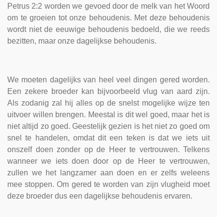
Petrus 2:2 worden we gevoed door de melk van het Woord
om te groeien tot onze behoudenis. Met deze behoudenis
wordt niet de eeuwige behoudenis bedoeld, die we reeds
bezitten, maar onze dagelijkse behoudenis.
We moeten dagelijks van heel veel dingen gered worden.
Een zekere broeder kan bijvoorbeeld vlug van aard zijn.
Als zodanig zal hij alles op de snelst mogelijke wijze ten
uitvoer willen brengen. Meestal is dit wel goed, maar het is
niet altijd zo goed. Geestelijk gezien is het niet zo goed om
snel te handelen, omdat dit een teken is dat we iets uit
onszelf doen zonder op de Heer te vertrouwen. Telkens
wanneer we iets doen door op de Heer te vertrouwen,
zullen we het langzamer aan doen en er zelfs weleens
mee stoppen. Om gered te worden van zijn vlugheid moet
deze broeder dus een dagelijkse behoudenis ervaren.