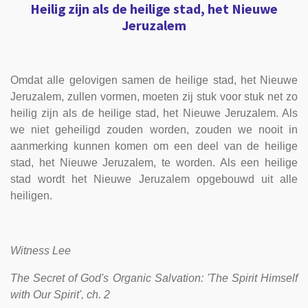
Heilig zijn als de heilige stad, het Nieuwe
Jeruzalem
Omdat alle gelovigen samen de heilige stad, het Nieuwe
Jeruzalem, zullen vormen, moeten zij stuk voor stuk net zo
heilig zijn als de heilige stad, het Nieuwe Jeruzalem. Als
we niet geheiligd zouden worden, zouden we nooit in
aanmerking kunnen komen om een deel van de heilige
stad, het Nieuwe Jeruzalem, te worden. Als een heilige
stad wordt het Nieuwe Jeruzalem opgebouwd uit alle
heiligen.
Witness Lee
The Secret of God's Organic Salvation: 'The Spirit Himself
with Our Spirit', ch. 2