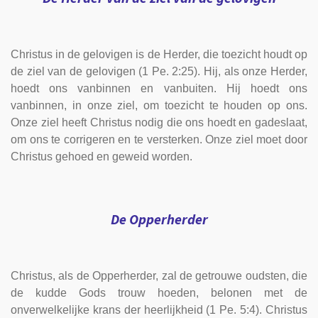
Christus in de gelovigen is de Herder, die toezicht houdt op
de ziel van de gelovigen (1 Pe. 2:25). Hij, als onze Herder,
hoedt ons vanbinnen en vanbuiten. Hij hoedt ons
vanbinnen, in onze ziel, om toezicht te houden op ons.
Onze ziel heeft Christus nodig die ons hoedt en gadeslaat,
om ons te corrigeren en te versterken. Onze ziel moet door
Christus gehoed en geweid worden.
De Opperherder
Christus, als de Opperherder, zal de getrouwe oudsten, die
de kudde Gods trouw hoeden, belonen met de
onverwelkelijke krans der heerlijkheid (1 Pe. 5:4). Christus