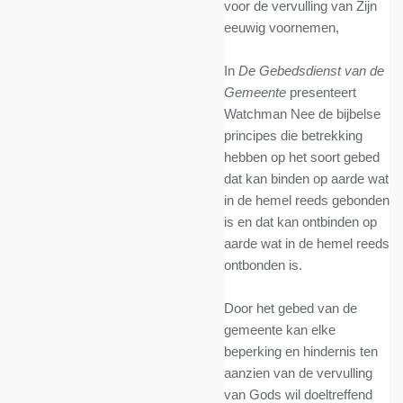
voor de vervulling van Zijn
eeuwig voornemen,
In
De Gebedsdienst van de
Gemeente
presenteert
Watchman Nee de bijbelse
principes die betrekking
hebben op het soort gebed
dat kan binden op aarde wat
in de hemel reeds gebonden
is en dat kan ontbinden op
aarde wat in de hemel reeds
ontbonden is.
Door het gebed van de
gemeente kan elke
beperking en hindernis ten
aanzien van de vervulling
van Gods wil doeltreffend