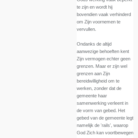
te zijn en wordt hij
bovendien vaak verhinderd
om Zijn voornemen te
vervullen.
Ondanks de altijd
aanwezige behoeften kent
Zijn vermogen echter geen
grenzen. Maar er zijn wel
grenzen aan Zijn
bereidwilligheid om te
werken, zonder dat de
gemeente haar
samenwerking verleent in
de vorm van gebed. Het
gebed van de gemeente legt
namelijk de 'rails', waarop
God Zich kan voortbewegen