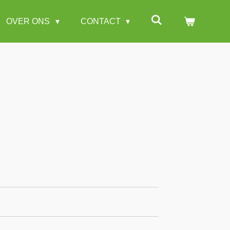
OVER ONS
CONTACT