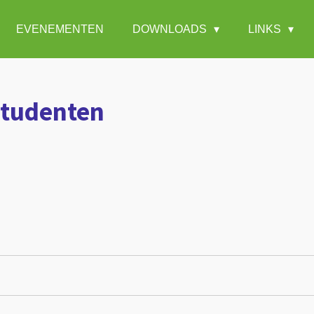
EVENEMENTEN
DOWNLOADS
LINKS
studenten