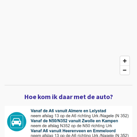
Hoe kom ik daar met de auto?