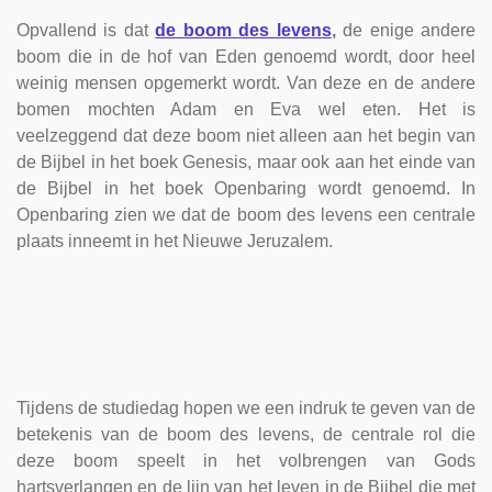
Opvallend is dat
de boom des levens
,
de enige andere
boom die in de hof van Eden genoemd wordt, door heel
weinig mensen opgemerkt wordt. Van deze en de andere
bomen mochten Adam en Eva wel eten. Het is
veelzeggend dat deze boom niet alleen aan het begin van
de Bijbel in het boek Genesis, maar ook aan het einde van
de Bijbel in het boek Openbaring wordt genoemd. In
Openbaring zien we dat de boom des levens een centrale
plaats inneemt in het Nieuwe Jeruzalem.
Tijdens de studiedag hopen we een indruk te geven van de
betekenis van de boom des levens, de centrale rol die
deze boom speelt in het volbrengen van Gods
hartsverlangen en de lijn van het leven in de Bijbel die met