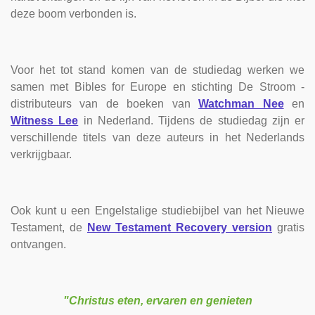
deze boom verbonden is.
Voor het tot stand komen van de studiedag werken we
samen met Bibles for Europe en stichting De Stroom -
distributeurs van de boeken van
Watchman Nee
en
Witness Lee
in Nederland. Tijdens de studiedag zijn er
verschillende titels van deze auteurs in het Nederlands
verkrijgbaar.
Ook kunt u een Engelstalige studiebijbel van het Nieuwe
Testament, de
New Testament Recovery version
gratis
ontvangen.
"Christus eten, ervaren en
genieten