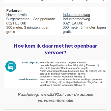
Hoe kom ik daar met het openbaar
vervoer?
Raadpleeg: www.9292.nl voor de actuele
vervoersinformatie