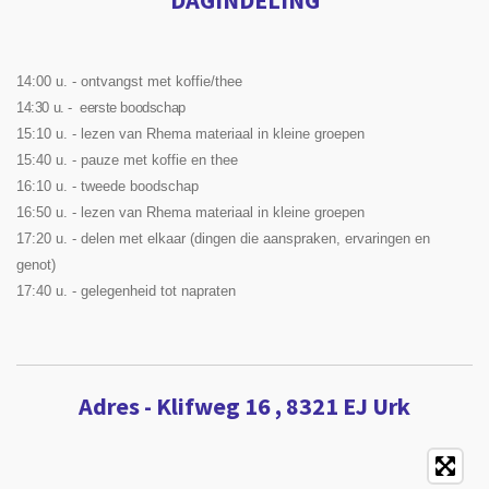
DAGINDELING
14:00 u. - ontvangst met koffie/thee
14:30 u. - eerste boodschap
15:10 u. - lezen van Rhema materiaal in kleine groepen
15:40 u. - pauze met koffie en thee
16:10 u. - tweede boodschap
16:50 u. - lezen van Rhema materiaal in kleine groepen
17:20 u. - delen met elkaar (dingen die aanspraken, ervaringen en
genot)
17:40 u. - gelegenheid tot napraten
Adres - Klifweg 16 , 8321 EJ Urk