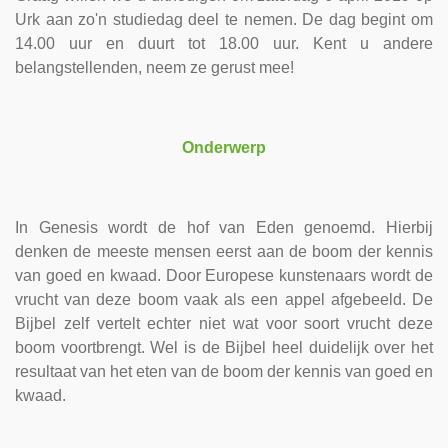
Urk aan zo'n studiedag deel te nemen. De dag begint om
14.00 uur en duurt tot 18.00 uur. Kent u andere
belangstellenden, neem ze gerust mee!
Onderwerp
In Genesis wordt de hof van Eden genoemd. Hierbij
denken de meeste mensen eerst aan de boom der kennis
van goed en kwaad. Door Europese kunstenaars wordt de
vrucht van deze boom vaak als een appel afgebeeld. De
Bijbel zelf vertelt echter niet wat voor soort vrucht deze
boom voortbrengt. Wel is de Bijbel heel duidelijk over het
resultaat van het eten van de boom der kennis van goed en
kwaad.